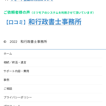
ご依頼者様の声
（ミツモアのシステムを利用させて頂いています）
和行政書士事務所
【口コミ】
© 2022 和行政書士事務所
ホーム
相続／終活・遺言
サポート内容・費用
事例
ご相談
プライバシーポリシー